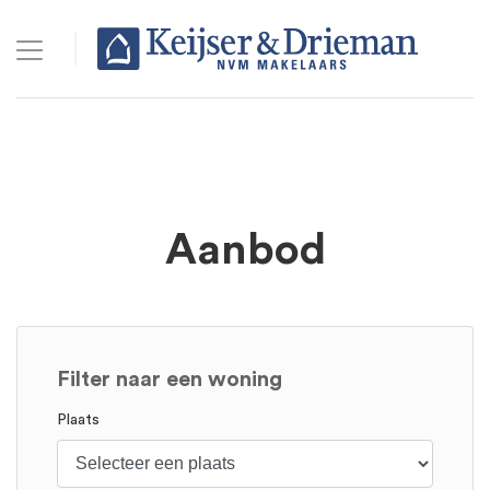
Aanbod
Filter naar een woning
Plaats